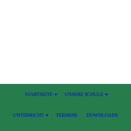
STARTSEITE
UNSERE SCHULE
UNTERRICHT
TERMINE
DOWNLOADS