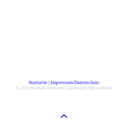
Startseite
Impressum/Datenschutz
|
© 2015 Konrad-Adenauer Gymnasium Meckenheim