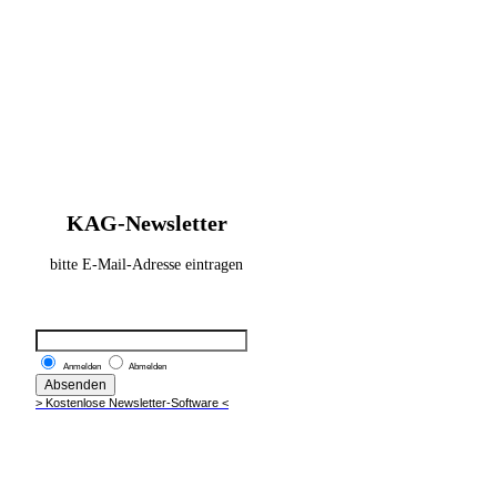
KAG-Newsletter
bitte E-Mail-Adresse eintragen