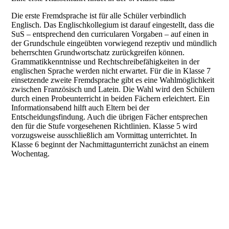
Die erste Fremdsprache ist für alle Schüler verbindlich
Englisch. Das Englischkollegium ist darauf eingestellt, dass die
SuS – entsprechend den curricularen Vorgaben – auf einen in
der Grundschule eingeübten vorwiegend rezeptiv und mündlich
beherrschten Grundwortschatz zurückgreifen können.
Grammatikkenntnisse und Rechtschreibefähigkeiten in der
englischen Sprache werden nicht erwartet. Für die in Klasse 7
einsetzende zweite Fremdsprache gibt es eine Wahlmöglichkeit
zwischen Französisch und Latein. Die Wahl wird den Schülern
durch einen Probeunterricht in beiden Fächern erleichtert. Ein
Informationsabend hilft auch Eltern bei der
Entscheidungsfindung. Auch die übrigen Fächer entsprechen
den für die Stufe vorgesehenen Richtlinien. Klasse 5 wird
vorzugsweise ausschließlich am Vormittag unterrichtet. In
Klasse 6 beginnt der Nachmittagunterricht zunächst an einem
Wochentag.