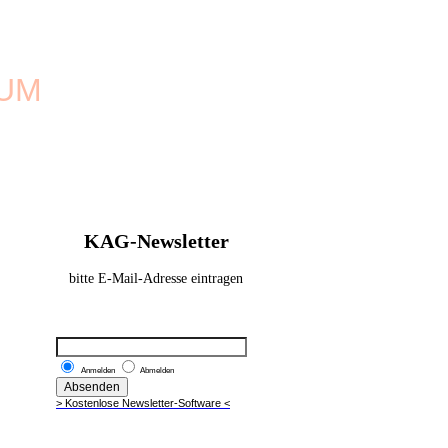
UM
KAG-Newsletter
bitte E-Mail-Adresse eintragen